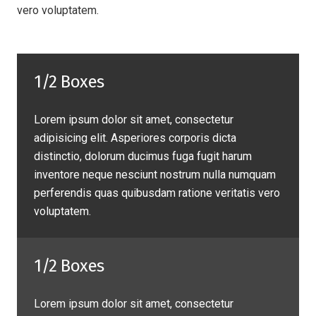
vero voluptatem.
1/2 Boxes
Lorem ipsum dolor sit amet, consectetur
adipisicing elit. Asperiores corporis dicta
distinctio, dolorum ducimus fuga fugit harum
inventore neque nesciunt nostrum nulla numquam
perferendis quas quibusdam ratione veritatis vero
voluptatem.
1/2 Boxes
Lorem ipsum dolor sit amet, consectetur