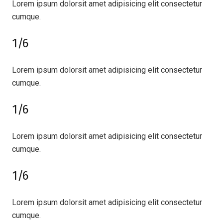
Lorem ipsum dolorsit amet adipisicing elit consectetur
cumque.
1/6
Lorem ipsum dolorsit amet adipisicing elit consectetur
cumque.
1/6
Lorem ipsum dolorsit amet adipisicing elit consectetur
cumque.
1/6
Lorem ipsum dolorsit amet adipisicing elit consectetur
cumque.