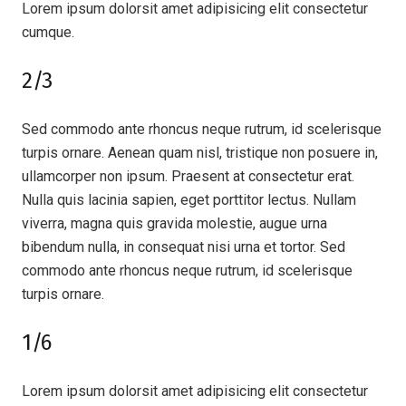
Lorem ipsum dolorsit amet adipisicing elit consectetur
cumque.
2/3
Sed commodo ante rhoncus neque rutrum, id scelerisque
turpis ornare. Aenean quam nisl, tristique non posuere in,
ullamcorper non ipsum. Praesent at consectetur erat.
Nulla quis lacinia sapien, eget porttitor lectus. Nullam
viverra, magna quis gravida molestie, augue urna
bibendum nulla, in consequat nisi urna et tortor. Sed
commodo ante rhoncus neque rutrum, id scelerisque
turpis ornare.
1/6
Lorem ipsum dolorsit amet adipisicing elit consectetur