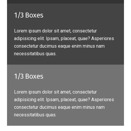
1/3 Boxes
Lorem ipsum dolor sit amet, consectetur
adipisicing elit. Ipsam, placeat, quae? Asperiores
consectetur ducimus eaque enim minus nam
necessitatibus quas.
1/3 Boxes
Lorem ipsum dolor sit amet, consectetur
adipisicing elit. Ipsam, placeat, quae? Asperiores
consectetur ducimus eaque enim minus nam
necessitatibus quas.