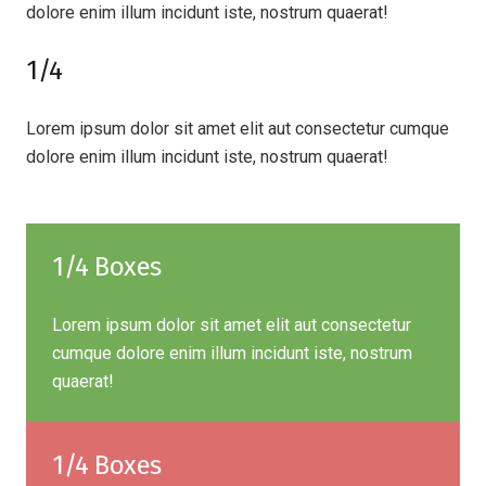
dolore enim illum incidunt iste, nostrum quaerat!
1/4
Lorem ipsum dolor sit amet elit aut consectetur cumque
dolore enim illum incidunt iste, nostrum quaerat!
1/4 Boxes
Lorem ipsum dolor sit amet elit aut consectetur
cumque dolore enim illum incidunt iste, nostrum
quaerat!
1/4 Boxes