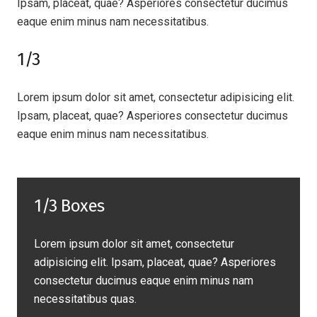
Ipsam, placeat, quae? Asperiores consectetur ducimus
eaque enim minus nam necessitatibus.
1/3
Lorem ipsum dolor sit amet, consectetur adipisicing elit.
Ipsam, placeat, quae? Asperiores consectetur ducimus
eaque enim minus nam necessitatibus.
1/3 Boxes
Lorem ipsum dolor sit amet, consectetur
adipisicing elit. Ipsam, placeat, quae? Asperiores
consectetur ducimus eaque enim minus nam
necessitatibus quas.