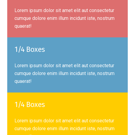
Lorem ipsum dolor sit amet elit aut consectetur
cumque dolore enim illum incidunt iste, nostrum
quaerat!
1/4 Boxes
Lorem ipsum dolor sit amet elit aut consectetur
cumque dolore enim illum incidunt iste, nostrum
quaerat!
1/4 Boxes
Lorem ipsum dolor sit amet elit aut consectetur
cumque dolore enim illum incidunt iste, nostrum