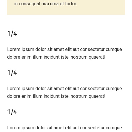
in consequat nisi urna et tortor.
1/4
Lorem ipsum dolor sit amet elit aut consectetur cumque
dolore enim illum incidunt iste, nostrum quaerat!
1/4
Lorem ipsum dolor sit amet elit aut consectetur cumque
dolore enim illum incidunt iste, nostrum quaerat!
1/4
Lorem ipsum dolor sit amet elit aut consectetur cumque