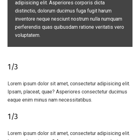
adipisicing elit. Asperiores corporis dicta
distinctio, dolorum ducimus fuga fugit harum
inventore neque nesciunt nostrum nulla numquam
perferendis quas quibusdam ratione veritatis vero
voluptatem.
1/3
Lorem ipsum dolor sit amet, consectetur adipisicing elit.
Ipsam, placeat, quae? Asperiores consectetur ducimus
eaque enim minus nam necessitatibus.
1/3
Lorem ipsum dolor sit amet, consectetur adipisicing elit.