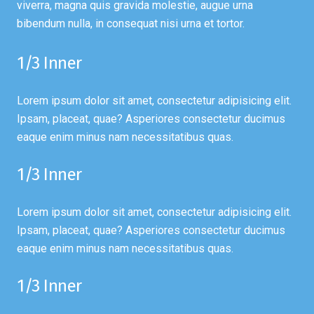
viverra, magna quis gravida molestie, augue urna
bibendum nulla, in consequat nisi urna et tortor.
1/3 Inner
Lorem ipsum dolor sit amet, consectetur adipisicing elit.
Ipsam, placeat, quae? Asperiores consectetur ducimus
eaque enim minus nam necessitatibus quas.
1/3 Inner
Lorem ipsum dolor sit amet, consectetur adipisicing elit.
Ipsam, placeat, quae? Asperiores consectetur ducimus
eaque enim minus nam necessitatibus quas.
1/3 Inner