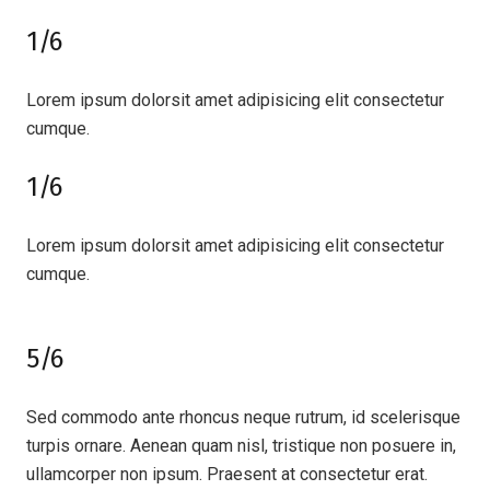
1/6
Lorem ipsum dolorsit amet adipisicing elit consectetur
cumque.
1/6
Lorem ipsum dolorsit amet adipisicing elit consectetur
cumque.
5/6
Sed commodo ante rhoncus neque rutrum, id scelerisque
turpis ornare. Aenean quam nisl, tristique non posuere in,
ullamcorper non ipsum. Praesent at consectetur erat.