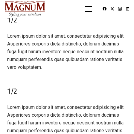
1/2
Lorem ipsum dolor sit amet, consectetur adipisicing elit.
Asperiores corporis dicta distinctio, dolorum ducimus
fuga fugit harum inventore neque nesciunt nostrum nulla
numquam perferendis quas quibusdam ratione veritatis
vero voluptatem.
1/2
Lorem ipsum dolor sit amet, consectetur adipisicing elit.
Asperiores corporis dicta distinctio, dolorum ducimus
fuga fugit harum inventore neque nesciunt nostrum nulla
numquam perferendis quas quibusdam ratione veritatis