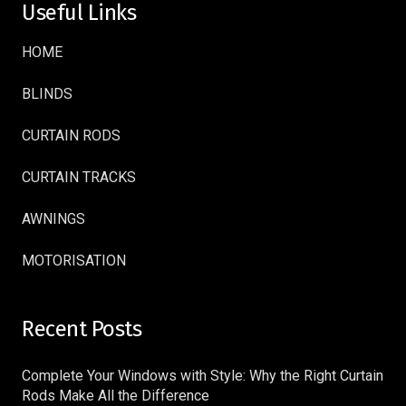
Useful Links
HOME
BLINDS
CURTAIN RODS
CURTAIN TRACKS
AWNINGS
MOTORISATION
Recent Posts
Complete Your Windows with Style: Why the Right Curtain
Rods Make All the Difference