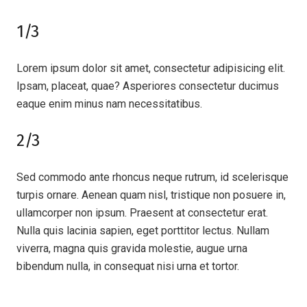
1/3
Lorem ipsum dolor sit amet, consectetur adipisicing elit.
Ipsam, placeat, quae? Asperiores consectetur ducimus
eaque enim minus nam necessitatibus.
2/3
Sed commodo ante rhoncus neque rutrum, id scelerisque
turpis ornare. Aenean quam nisl, tristique non posuere in,
ullamcorper non ipsum. Praesent at consectetur erat.
Nulla quis lacinia sapien, eget porttitor lectus. Nullam
viverra, magna quis gravida molestie, augue urna
bibendum nulla, in consequat nisi urna et tortor.