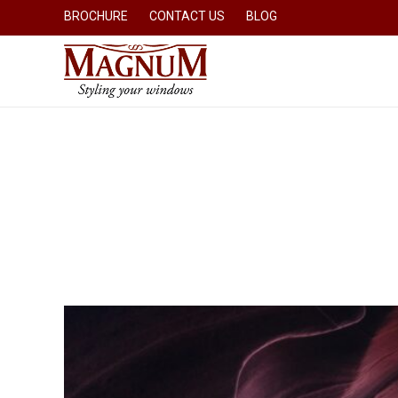
BROCHURE
CONTACT US
BLOG