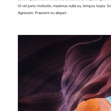
Ut vel justo molestie, maximus nulla eu, tempus turpi
dignissim. Praesent eu aliquet…