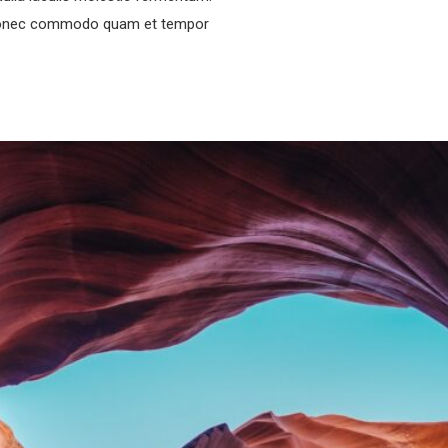
s. Donec commodo quam et tempor